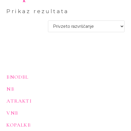
Prikaz rezultata
ENODEL
NE
ATRAKTI
VNE
KOPALKE