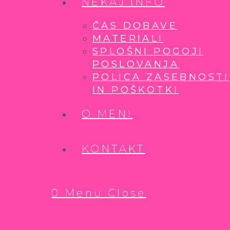
NEKAJ INFO
ČAS DOBAVE
MATERIALI
SPLOŠNI POGOJI
POSLOVANJA
POLICA ZASEBNOSTI
IN POŠKOTKI
O MENI
KONTAKT
0
Menu
Close